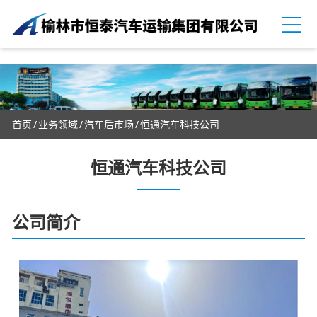
首页
业务领域
汽车后市场
恒通汽车科技公司
恒通汽车科技公司
公司简介