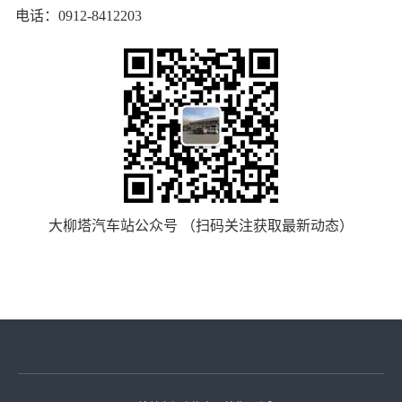
电话：0912-8412203
大柳塔汽车站公众号 （扫码关注获取最新动态）