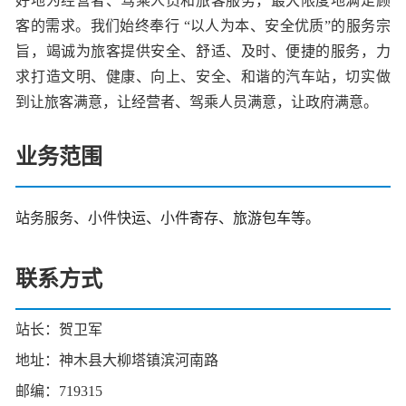
好地为经营者、驾乘人员和旅客服务，最大限度地满足顾
客的需求。我们始终奉行 “以人为本、安全优质”的服务宗
旨，竭诚为旅客提供安全、舒适、及时、便捷的服务，力
求打造文明、健康、向上、安全、和谐的汽车站，切实做
到让旅客满意，让经营者、驾乘人员满意，让政府满意。
业务范围
站务服务、小件快运、小件寄存、旅游包车等。
联系方式
站长：贺卫军
地址：神木县大柳塔镇滨河南路
邮编：719315