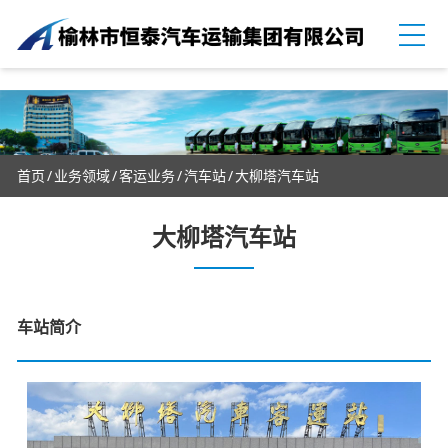
首页
业务领域
客运业务
汽车站
大柳塔汽车站
大柳塔汽车站
车站简介