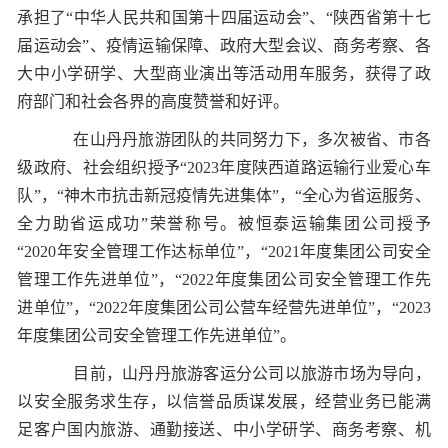
承担了“中华人民共和国第十四届运动会”、“陕西省第十七
届运动会”、疫情运输保障、政府大型会议、商务考察、各
大中小学研学、大型商业演出等活动用车服务，获得了政
府部门和社会各界的高度赞誉和好评。
在山丹丹旅游团队的共同努力下，多次被省、市各
级政府、社会组织授予“2023年度陕西道路运输行业爱心车
队”，“神木市抗击新冠疫情先进集体”，“全心为省运服务、
全力助省运成功”荣誉称号。被恒泰运输集团公司授予
“2020年安全管理工作达标单位”，“2021年度集团公司安全
管理工作先进单位”，“2022年度集团公司安全管理工作先
进单位”，“2022年度集团公司公营车经营先进单位”，“2023
年度集团公司安全管理工作先进单位”。
目前，山丹丹旅游客运分公司以旅游市场为导向，
以安全服务求生存，以信誉品质谋发展，经营业务已能满
足客户国内旅游、通勤接送、中小学研学、商务考察、机