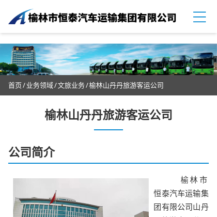
首页
业务领域
文旅业务
榆林山丹丹旅游客运公司
榆林山丹丹旅游客运公司
公司简介
榆林市
恒泰汽车运输集
团有限公司山丹