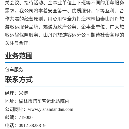
关会议、接待活动、企事业单位上下班等不同的用车服务
需求。我公司将本着安全第一、优质服务、平等互利、合
作共赢的经营原则，用心用情全力打造榆林恒泰山丹丹旅
游客运服务品牌，竭诚为政府公务、企事业单位、广大旅
客运输保障服务，山丹丹旅游客运分公司期待社会各界的
关注与合作！
业务范围
包车服务
联系方式
经理：
米博
地址：榆林
市汽车客运北站院内
公司网址：www.ylshandandan.com
邮编：719000
电话：0912-3828819