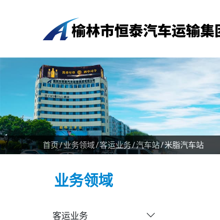
首页
业务领域
客运业务
汽车站
米脂汽车站
业务领域
客运业务