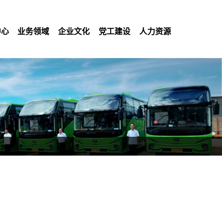
中心
业务领域
企业文化
党工建设
人力资源