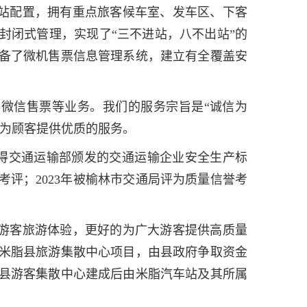
站配置，拥有重点旅客候车室、发车区、下客
封闭式管理，实现了“三不进站，八不出站”的
备了微机售票信息管理系统，建立有全覆盖安
微信售票等业务。我们的服务宗旨是“诚信为
念为顾客提供优质的服务。
年11月获得交通运输部颁发的交通运输企业安全生产标
考评；2023年被榆林市交通局评为质量信誉考
游客旅游体验，更好的为广大游客提供高质量
米脂县旅游集散中心项目，由县政府争取资金
县游客集散中心建成后由米脂汽车站及其所属