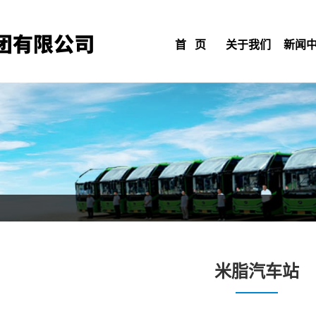
首 页
关于我们
新闻
米脂汽车站