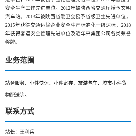
安全生产工作先进单位。2012年被陕西省交通厅授予文明
汽车站。2013年被陕西省爱卫会授予省级卫生先进单位，
2015年获得交通运输企业安全生产标准化一级达标
，
2018
年获得客运安全管理先进单位及近年来集团公司各类荣誉
奖牌。
业务范围
站务服务、小件快运、小件寄存、旅游包车、
城市小件货
物配送
等。
联系方式
站长：王利兵