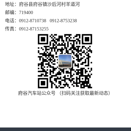
地址：府谷县府谷镇沙后河村羊道河
邮编：719400
电话：0912-8710738 0912-8753238
传真：0912-87153255
府谷
汽车站公众号 （扫码关注获取最新动态）