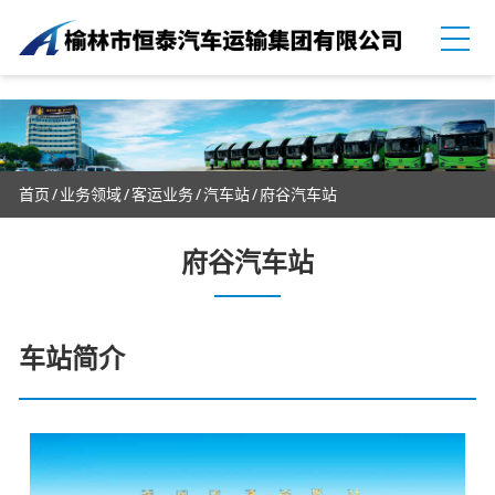
首页
业务领域
客运业务
汽车站
府谷汽车站
府谷汽车站
车站简介