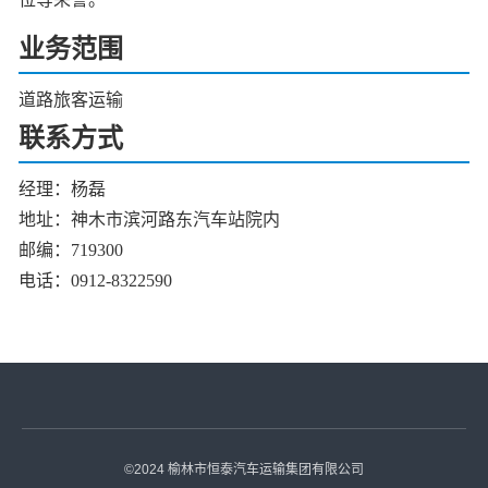
业务范围
道路旅客运输
联系方式
经理：杨磊
地址：
神木市滨河路东汽车站院内
邮编：719300
电话：0912-8322590
©2024 榆林市恒泰汽车运输集团有限公司