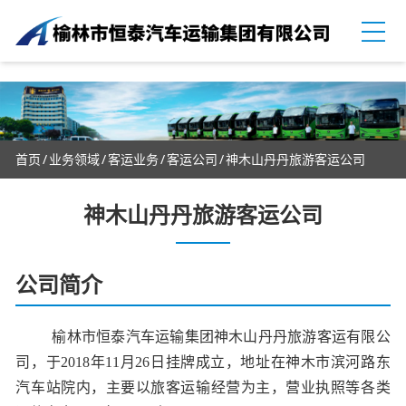
首页
业务领域
客运业务
客运公司
神木山丹丹旅游客运公司
神木山丹丹旅游客运公司
公司简介
榆林市恒泰汽车运输集团神木山丹丹旅游客运有限公
司，于2018年11月26日挂牌成立，地址在神木市滨河路东
汽车站院内，主要以旅客运输经营为主，营业执照等各类