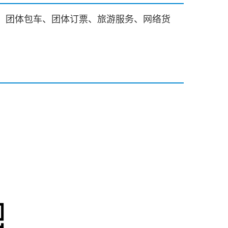
、
团体包车、团体订票、旅游服务、网络货