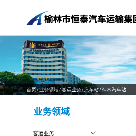
首页
业务领域
客运业务
汽车站
神木汽车站
业务领域
客运业务