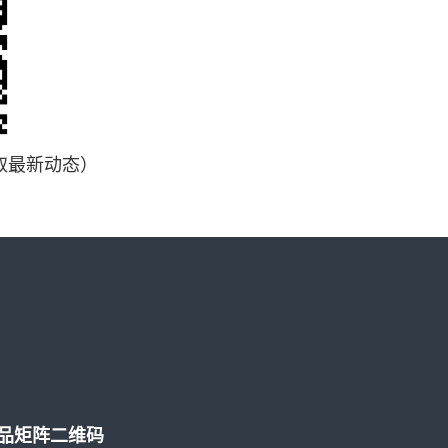
取最新动态）
品矩阵二维码