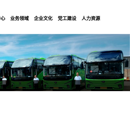
中心
业务领域
企业文化
党工建设
人力资源