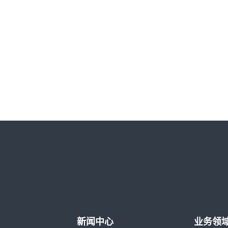
新闻中心
业务领